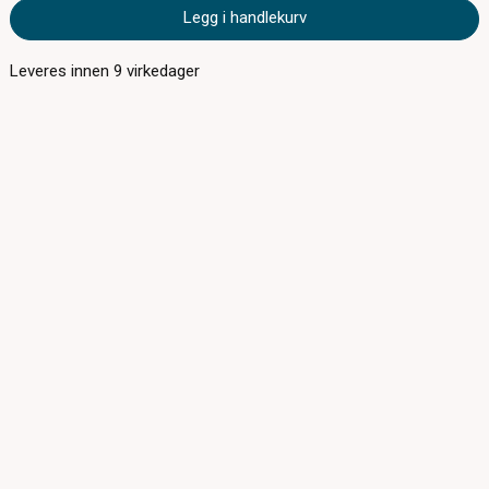
Legg i handlekurv
Leveres innen
9
virkedager