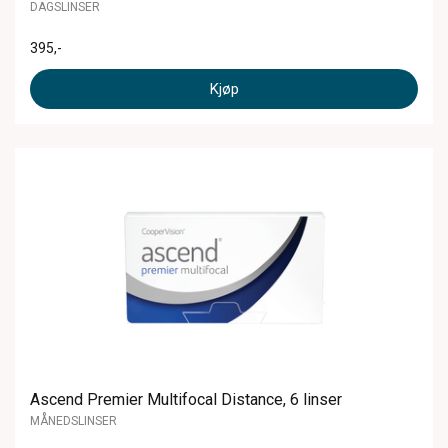
DAGSLINSER
395
,-
Kjøp
Ascend Premier Multifocal Distance, 6 linser
MÅNEDSLINSER