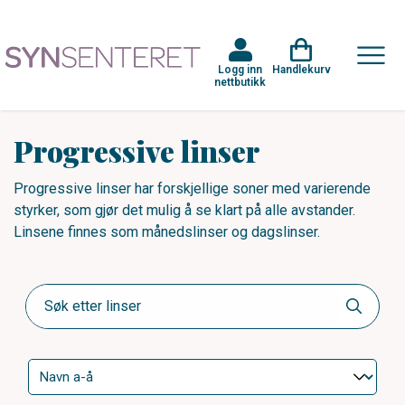
Logg inn
Handlekurv
nettbutikk
Progressive linser
Progressive linser har forskjellige soner med varierende
styrker, som gjør det mulig å se klart på alle avstander.
Linsene finnes som månedslinser og dagslinser.