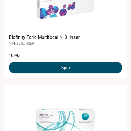
Biofinity Toric Multifocal N, 3 linser
MÅNEDSLINSER
1099
,-
Kjøp