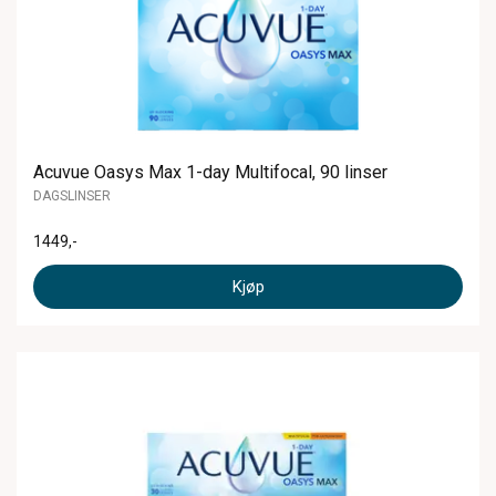
Acuvue Oasys Max 1-day Multifocal, 90 linser
DAGSLINSER
1449
,-
Kjøp